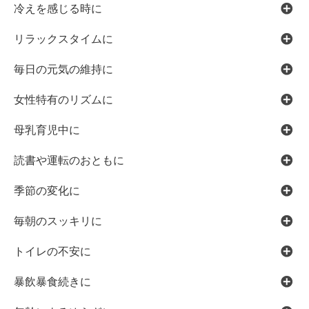
冷えを感じる時に
リラックスタイムに
毎日の元気の維持に
女性特有のリズムに
母乳育児中に
読書や運転のおともに
季節の変化に
毎朝のスッキリに
トイレの不安に
暴飲暴食続きに