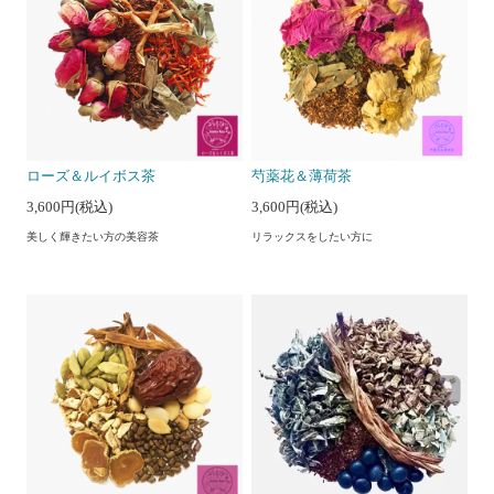
ローズ＆ルイボス茶
芍薬花＆薄荷茶
3,600円(税込)
3,600円(税込)
美しく輝きたい方の美容茶
リラックスをしたい方に