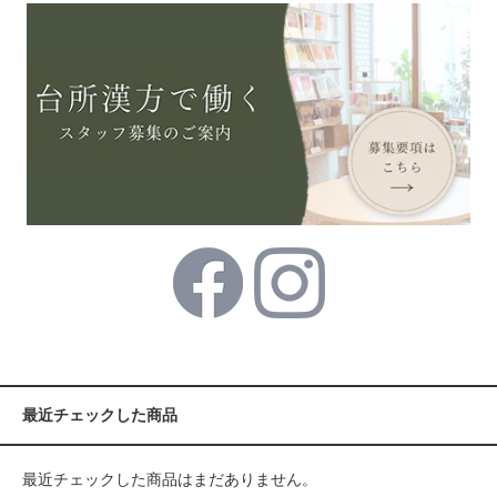
最近チェックした商品
最近チェックした商品はまだありません。