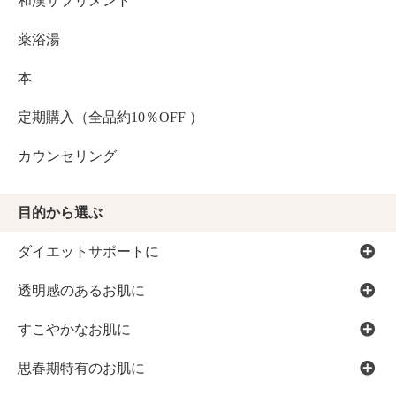
和漢サプリメント
薬浴湯
本
定期購入（全品約10％OFF ）
カウンセリング
目的から選ぶ
ダイエットサポートに
透明感のあるお肌に
すこやかなお肌に
思春期特有のお肌に