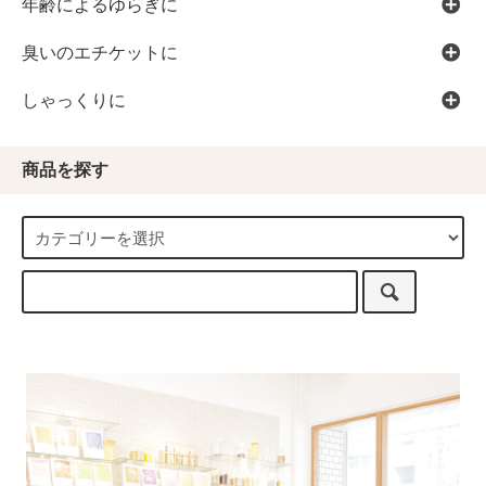
年齢によるゆらぎに
臭いのエチケットに
しゃっくりに
商品を探す