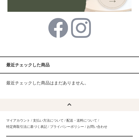
最近チェックした商品
最近チェックした商品はまだありません。
マイアカウント
/
支払い方法について
/
配送・送料について
/
特定商取引法に基づく表記
/
プライバシーポリシー
/
お問い合わせ