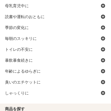
母乳育児中に
読書や運転のおともに
季節の変化に
毎朝のスッキリに
トイレの不安に
暴飲暴食続きに
年齢によるゆらぎに
臭いのエチケットに
しゃっくりに
商品を探す