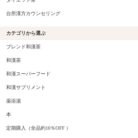
台所漢方カウンセリング
カテゴリから選ぶ
ブレンド和漢茶
和漢茶
和漢スーパーフード
和漢サプリメント
薬浴湯
本
定期購入（全品約10％OFF ）