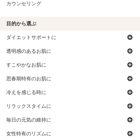
カウンセリング
目的から選ぶ
ダイエットサポートに
透明感のあるお肌に
すこやかなお肌に
思春期特有のお肌に
冷えを感じる時に
リラックスタイムに
毎日の元気の維持に
女性特有のリズムに