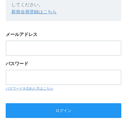
してください。
新規会員登録はこちら
メールアドレス
パスワード
パスワードを忘れた方はこちら