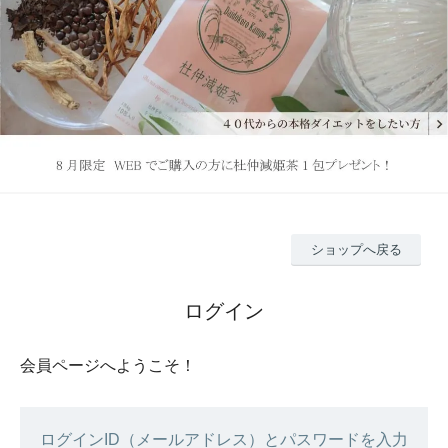
ショップへ戻る
ログイン
会員ページへようこそ！
ログインID（メールアドレス）とパスワードを入力