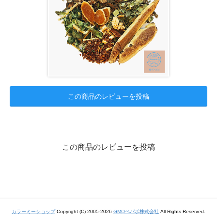
この商品のレビューを投稿
この商品のレビューを投稿
カラーミーショップ
Copyright (C) 2005-2026
GMOペパボ株式会社
All Rights Reserved.