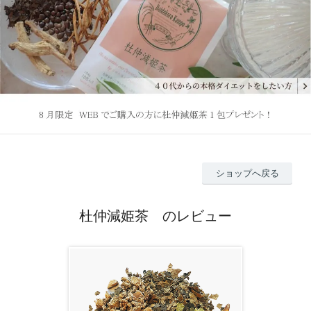
ショップへ戻る
杜仲減姫茶 のレビュー