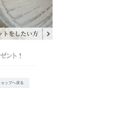
ショップへ戻る