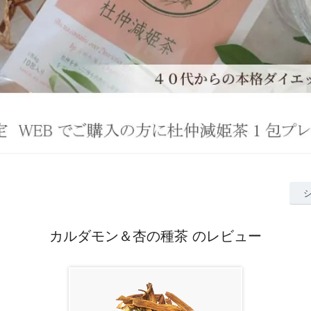
カルダモン＆杏の種茶 のレビュー