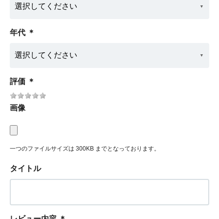
年代
＊
評価
＊
画像
一つのファイルサイズは 300KB までとなっております。
タイトル
レビュー内容
＊