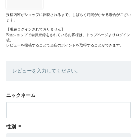
投稿内容がショップに反映されるまで、しばらく時間がかかる場合がござい
ます。
【現在ログインされておりません】
※当ショップで会員登録をされているお客様は、トップページよりログイン
後、
レビューを投稿することで当店のポイントを取得することができます。
レビューを入力してください。
ニックネーム
性別
＊