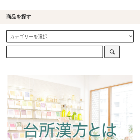
商品を探す