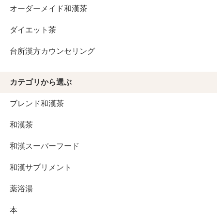
オーダーメイド和漢茶
ダイエット茶
台所漢方カウンセリング
カテゴリから選ぶ
ブレンド和漢茶
和漢茶
和漢スーパーフード
和漢サプリメント
薬浴湯
本