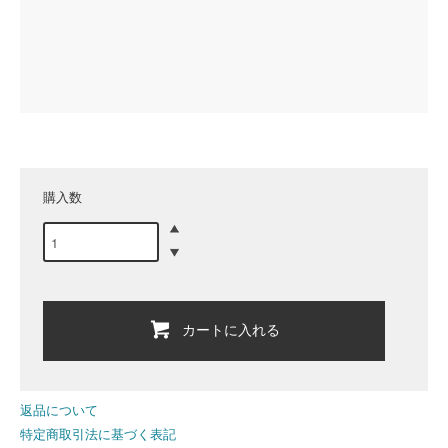
購入数
カートに入れる
返品について
特定商取引法に基づく表記