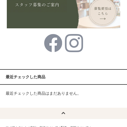
最近チェックした商品
最近チェックした商品はまだありません。