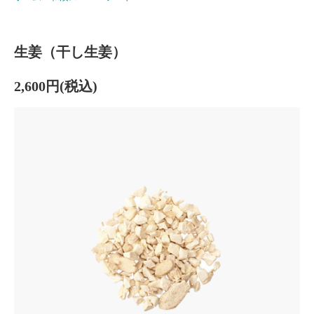
生姜（干し生姜）
2,600円(税込)