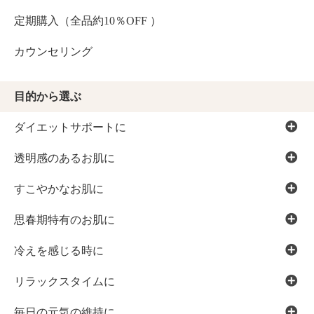
定期購入（全品約10％OFF ）
カウンセリング
目的から選ぶ
ダイエットサポートに
透明感のあるお肌に
すこやかなお肌に
思春期特有のお肌に
冷えを感じる時に
リラックスタイムに
毎日の元気の維持に