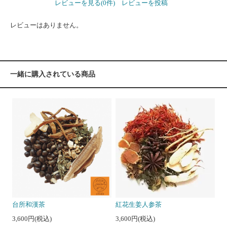
レビューを見る(0件)
レビューを投稿
レビューはありません。
一緒に購入されている商品
台所和漢茶
紅花生姜人参茶
3,600円(税込)
3,600円(税込)