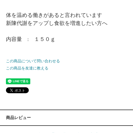
体を温める働きがあると言われています
新陳代謝をアップし食欲を増進したい方へ
内容量 : １５０ｇ
この商品について問い合わせる
この商品を友達に教える
商品レビュー