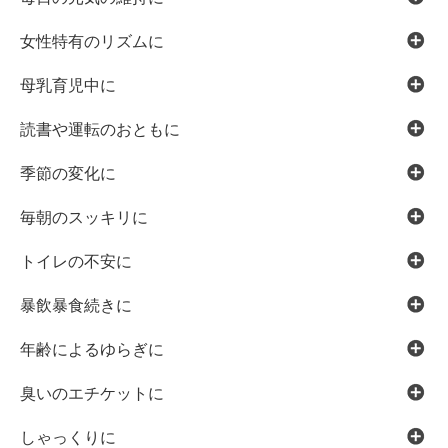
女性特有のリズムに
母乳育児中に
読書や運転のおともに
季節の変化に
毎朝のスッキリに
トイレの不安に
暴飲暴食続きに
年齢によるゆらぎに
臭いのエチケットに
しゃっくりに